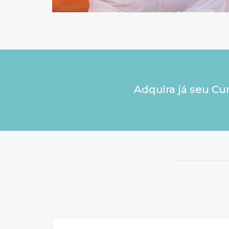
Adquira já seu Cu