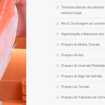
Técnicas básicas da culinária
nenhum lugar.
Arroz: Da lavagem ao cozime
Higienização e Manuseio dos
Preparo do Molho Teriyaki.
Preparo do Hot.
Preparo do Uramaki Philadelp
Preparo do Nigiri de Salmão.
Preparo do Temaki.
Preparo do Yakisoba de Carn