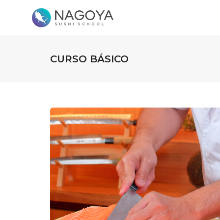
CURSO BÁSICO