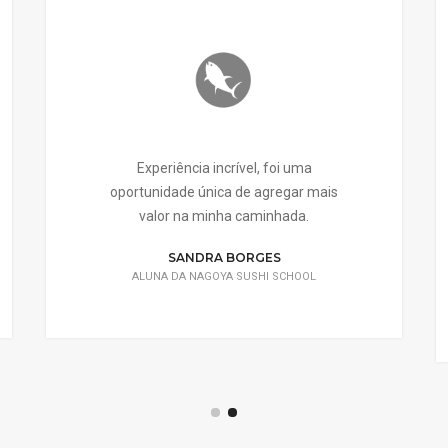
Experiência incrível, foi uma
oportunidade única de agregar mais
valor na minha caminhada.
SANDRA BORGES
ALUNA DA NAGOYA SUSHI SCHOOL