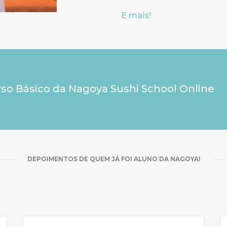
E mais!
rso Básico da Nagoya Sushi School Online
DEPOIMENTOS DE QUEM JÁ FOI ALUNO DA NAGOYA!