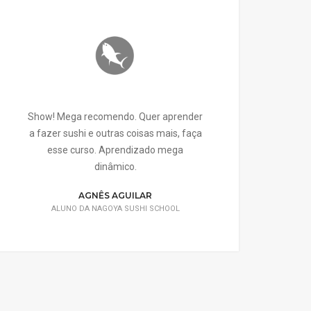
Show! Mega recomendo. Quer aprender
a fazer sushi e outras coisas mais, faça
esse curso. Aprendizado mega
dinâmico.
AGNÊS AGUILAR
ALUNO DA NAGOYA SUSHI SCHOOL